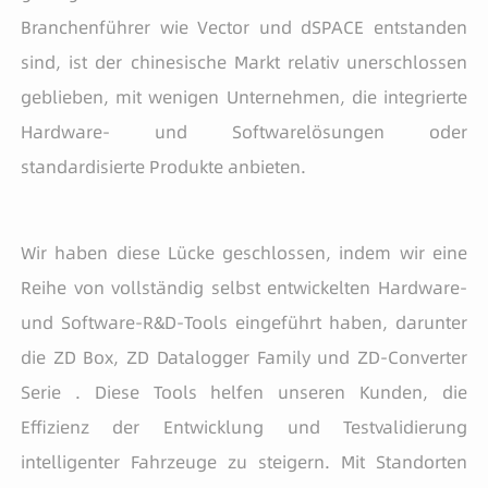
Branchenführer wie Vector und dSPACE entstanden
sind, ist der chinesische Markt relativ unerschlossen
geblieben, mit wenigen Unternehmen, die integrierte
Hardware- und Softwarelösungen oder
standardisierte Produkte anbieten.
Wir haben diese Lücke geschlossen, indem wir eine
Reihe von vollständig selbst entwickelten Hardware-
und Software-R&D-Tools eingeführt haben, darunter
die ZD Box, ZD Datalogger Family und ZD-Converter
Serie . Diese Tools helfen unseren Kunden, die
Effizienz der Entwicklung und Testvalidierung
intelligenter Fahrzeuge zu steigern. Mit Standorten