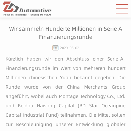
Wir sammeln Hunderte Millionen in Serie A
Finanzierungsrunde
2023-05-02
Kürzlich haben wir den Abschluss einer Serie-A-
Finanzierungsrunde im Wert von mehreren hundert
Millionen chinesischen Yuan bekannt gegeben. Die
Runde wurde von der China Merchants Group
angeführt, wobei auch Montage Technology Co., Ltd.
und Beidou Haisong Capital (BD Star Oceanpine
Capital Industrial Fund) teilnahmen. Die Mittel sollen
zur Beschleunigung unserer Entwicklung globaler