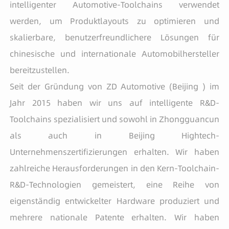
intelligenter Automotive-Toolchains verwendet
werden, um Produktlayouts zu optimieren und
skalierbare, benutzerfreundlichere Lösungen für
chinesische und internationale Automobilhersteller
bereitzustellen.
Seit der Gründung von ZD Automotive (Beijing ) im
Jahr 2015 haben wir uns auf intelligente R&D-
Toolchains spezialisiert und sowohl in Zhongguancun
als auch in Beijing Hightech-
Unternehmenszertifizierungen erhalten. Wir haben
zahlreiche Herausforderungen in den Kern-Toolchain-
R&D-Technologien gemeistert, eine Reihe von
eigenständig entwickelter Hardware produziert und
mehrere nationale Patente erhalten. Wir haben