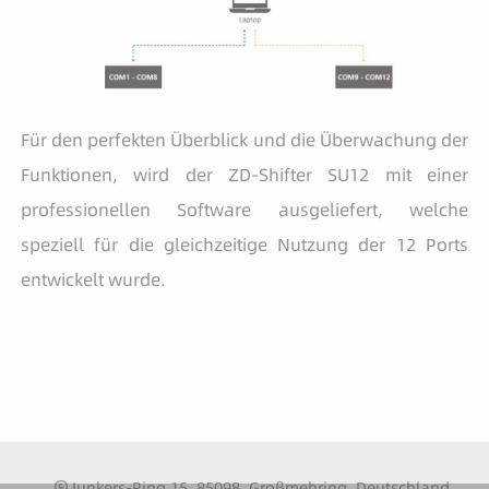
Für den perfekten Überblick und die Überwachung der
Funktionen, wird der ZD-Shifter SU12 mit einer
professionellen Software ausgeliefert, welche
speziell für die gleichzeitige Nutzung der 12 Ports
entwickelt wurde.
Junkers-Ring 15, 85098, Großmehring, Deutschland