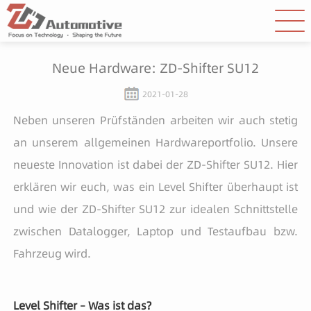
Neue Hardware: ZD-Shifter SU12
2021-01-28
Neben unseren Prüfständen arbeiten wir auch stetig
an unserem allgemeinen Hardwareportfolio. Unsere
neueste Innovation ist dabei der ZD-Shifter SU12. Hier
erklären wir euch, was ein Level Shifter überhaupt ist
und wie der ZD-Shifter SU12 zur idealen Schnittstelle
zwischen Datalogger, Laptop und Testaufbau bzw.
Fahrzeug wird.
Level Shifter – Was ist das?