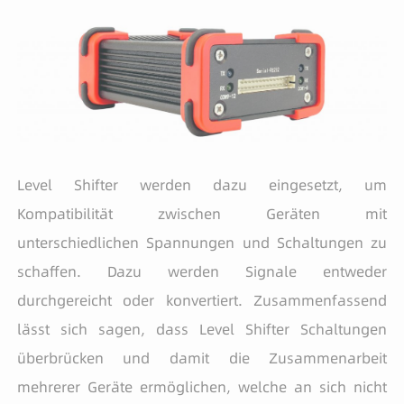
Level Shifter werden dazu eingesetzt, um
Kompatibilität zwischen Geräten mit
unterschiedlichen Spannungen und Schaltungen zu
schaffen. Dazu werden Signale entweder
durchgereicht oder konvertiert. Zusammenfassend
lässt sich sagen, dass Level Shifter Schaltungen
überbrücken und damit die Zusammenarbeit
mehrerer Geräte ermöglichen, welche an sich nicht